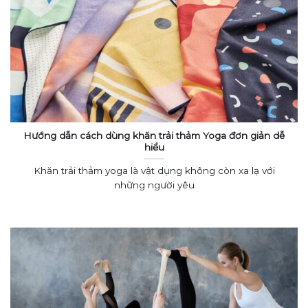
Hướng dẫn cách dùng khăn trải thảm Yoga đơn giản dễ
hiểu
Khăn trải thảm yoga là vật dụng không còn xa lạ với
những người yêu