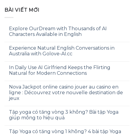
BÀI VIẾT MỚI
Explore OurDream with Thousands of AI
Characters Available in English
Experience Natural English Conversations in
Australia with Golove-AI.cc
In Daily Use AI Girlfriend Keeps the Flirting
Natural for Modern Connections
Nova Jackpot online casino jouer au casino en
ligne : Découvrez votre nouvelle destination de
jeux
Tập yoga có tăng vòng 3 không? Bài tập Yoga
giúp mông to hiệu quả
Tập Yoga có tăng vòng 1 không? 4 bài tập Yoga