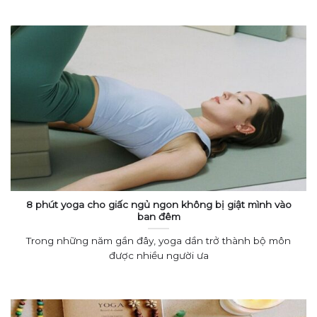
8 phút yoga cho giấc ngủ ngon không bị giật mình vào
ban đêm
Trong những năm gần đây, yoga dần trở thành bộ môn
được nhiều người ưa