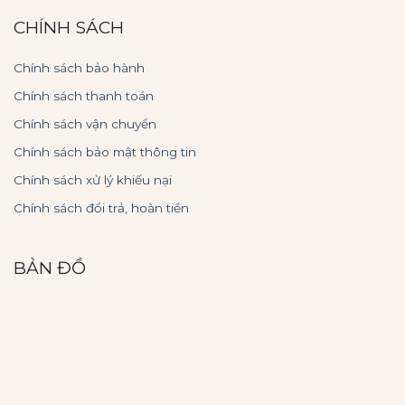
CHÍNH SÁCH
Chính sách bảo hành
Chính sách thanh toán
Chính sách vận chuyển
Chính sách bảo mật thông tin
Chính sách xử lý khiếu nại
Chính sách đổi trả, hoàn tiền
BẢN ĐỒ