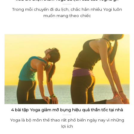
Trong mỗi chuyến đi du lịch, chắc hẳn nhiều Yogi luôn
muốn mang theo chiếc
4 bài tập Yoga giảm mỡ bụng hiệu quả thần tốc tại nhà
Yoga là bộ môn thể thao rất phổ biến ngày nay vì những
lợi ích