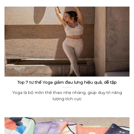
Top 7 tư thế Yoga giảm đau lưng hiệu quả, dễ tập
Yoga là bộ môn thể thao nhẹ nhàng, giúp duy trì năng
lượng tích cực