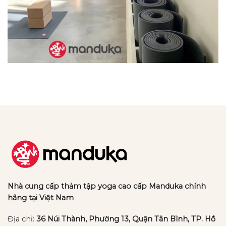
Nhà cung cấp thảm tập yoga cao cấp Manduka chính
hãng tại Việt Nam
Địa chỉ:
36 Núi Thành, Phường 13, Quận Tân Bình, TP. Hồ