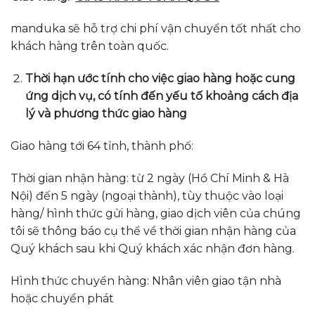
manduka sẽ hỗ trợ chi phí vận chuyển tốt nhất cho
khách hàng trên toàn quốc.
Thời hạn ước tính cho việc giao hàng hoặc cung
ứng dịch vụ, có tính đến yếu tố khoảng cách địa
lý và phương thức giao hàng
Giao hàng tới 64 tỉnh, thành phố:
Thời gian nhận hàng: từ 2 ngày (Hồ Chí Minh & Hà
Nội) đến 5 ngày (ngoại thành), tùy thuộc vào loại
hàng/ hình thức gửi hàng, giao dịch viên của chúng
tôi sẽ thông báo cụ thể về thời gian nhận hàng của
Quý khách sau khi Quý khách xác nhận đơn hàng.
Hình thức chuyển hàng: Nhân viên giao tận nhà
hoặc chuyển phát