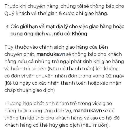
Trước khi chuyển hàng, chúng tôi sẽ thông báo cho
Quý khách về thời gian & cước phí giao hàng.
Các giới hạn về mặt địa lý cho việc giao hàng hoặc
cung ứng dịch vụ, nếu có: Không
Tùy thuộc vào chính sách giao hàng của bên
chuyển phát,
manduka
.vn
sẽ thông báo cho khách
hàng nếu có những trở ngại phát sinh khi giao hàng
và hoàn trả lại tiền (Nếu có thanh toán) khi không
có đơn vị vận chuyển nhận đơn trong vòng 02 ngày
(Kể từ ngày có xác nhận thanh toán hoặc xác nhận
chấp thuận giao dịch)
Trường hợp phát sinh chậm trễ trong việc giao
hàng hoặc cung ứng dịch vụ,
manduka.vn
sẽ có
thông tin kịp thời cho khách hàng và tạo cơ hội để
khách hàng có thể hủy giao dịch (nếu muốn).