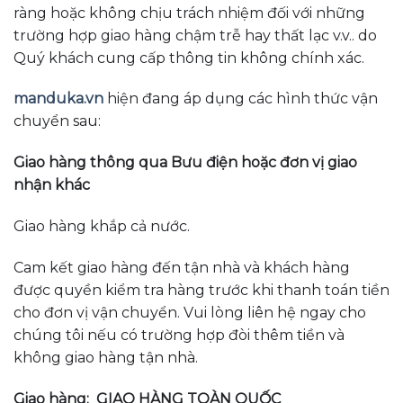
ràng hoặc không chịu trách nhiệm đối với những
trường hợp giao hàng chậm trễ hay thất lạc v.v.. do
Quý khách cung cấp thông tin không chính xác.
manduka.vn
hiện đang áp dụng các hình thức vận
chuyển sau:
Giao hàng thông qua Bưu điện hoặc đơn vị giao
nhận khác
Giao hàng khắp cả nước.
Cam kết giao hàng đến tận nhà và khách hàng
được quyền kiểm tra hàng trước khi thanh toán tiền
cho đơn vị vận chuyển. Vui lòng liên hệ ngay cho
chúng tôi nếu có trường hợp đòi thêm tiền và
không giao hàng tận nhà.
Giao hàng:
GIAO HÀNG TOÀN QUỐC