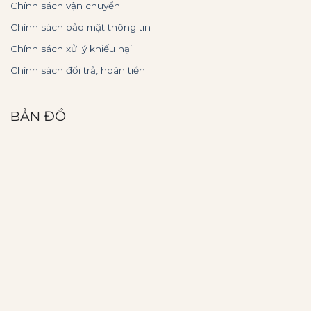
Chính sách vận chuyển
Chính sách bảo mật thông tin
Chính sách xử lý khiếu nại
Chính sách đổi trả, hoàn tiền
BẢN ĐỒ