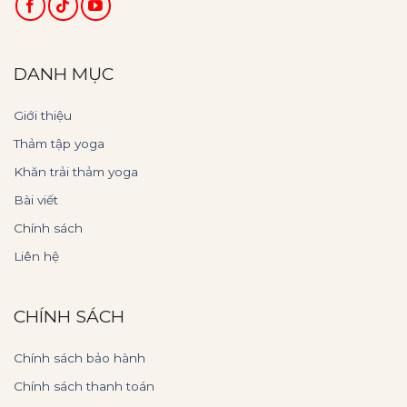
DANH MỤC
Giới thiệu
Thảm tập yoga
Khăn trải thảm yoga
Bài viết
Chính sách
Liên hệ
CHÍNH SÁCH
Chính sách bảo hành
Chính sách thanh toán