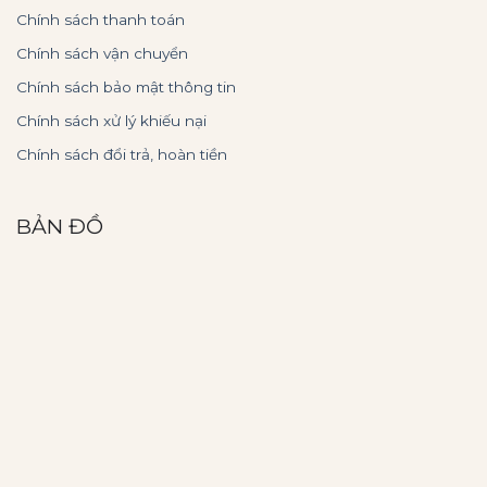
Chính sách thanh toán
Chính sách vận chuyển
Chính sách bảo mật thông tin
Chính sách xử lý khiếu nại
Chính sách đổi trả, hoàn tiền
BẢN ĐỒ