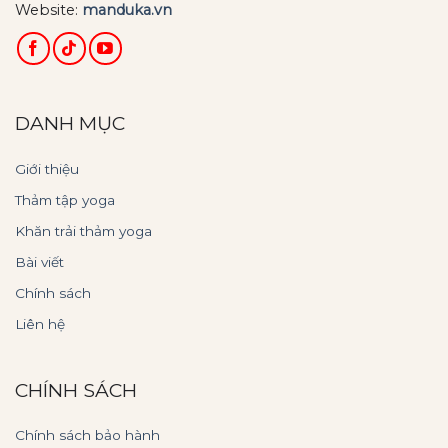
Website:
manduka.vn
DANH MỤC
Giới thiệu
Thảm tập yoga
Khăn trải thảm yoga
Bài viết
Chính sách
Liên hệ
CHÍNH SÁCH
Chính sách bảo hành