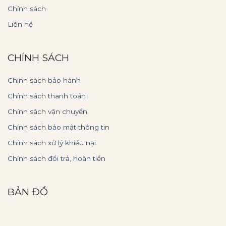
Chính sách
Liên hệ
CHÍNH SÁCH
Chính sách bảo hành
Chính sách thanh toán
Chính sách vận chuyển
Chính sách bảo mật thông tin
Chính sách xử lý khiếu nại
Chính sách đổi trả, hoàn tiền
BẢN ĐỒ