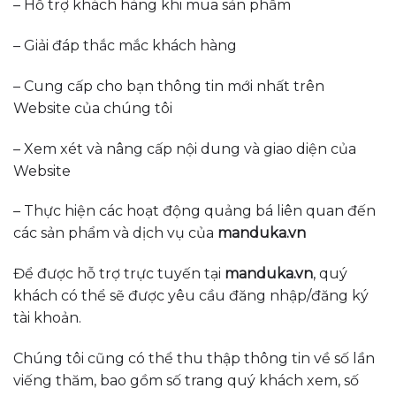
– Hỗ trợ khách hàng khi mua sản phẩm
– Giải đáp thắc mắc khách hàng
– Cung cấp cho bạn thông tin mới nhất trên
Website của chúng tôi
– Xem xét và nâng cấp nội dung và giao diện của
Website
– Thực hiện các hoạt động quảng bá liên quan đến
các sản phẩm và dịch vụ của
manduka
.vn
Để được hỗ trợ trực tuyến tại
manduka
.vn
, quý
khách có thể sẽ được yêu cầu đăng nhập/đăng ký
tài khoản.
Chúng tôi cũng có thể thu thập thông tin về số lần
viếng thăm, bao gồm số trang quý khách xem, số