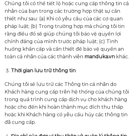
Chúng tôi có thể tiết lộ hoặc cung cấp thông tin cá
nhân của bạn trong các trường hợp thật sự cần
thiết như sau: (a) Khi có yêu cầu của các cơ quan
pháp luật; (b) Trong trường hợp mà chúng tôi tin
rằng điều đó sẽ giúp chúng tôi bảo vệ quyền lợi
chính đáng của mình trước pháp luật; (c) Tình
huống khẩn cấp và cần thiết để bảo vệ quyền an
toàn cá nhân của các thành viên
manduka
.vn
khác.
Thời gian lưu trữ thông tin
Chúng tôi sẽ lưu trữ các Thông tin cá nhân do
Khách hàng cung cấp trên hệ thống của chúng tôi
trong quá trình cung cấp dịch vụ cho khách hàng
hoặc cho đến khi hoàn thành mục đích thu thấp
hoặc khi Khách hàng có yêu cầu hủy các thông tin
đã cung cấp.