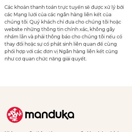
Các khoản thanh toán trực tuyến sẽ được xử lý bởi
các Mạng lưới của các ngân hàng liên kết của
chúng tôi. Quý khách chỉ đưa cho chúng tôi hoặc
website những thông tin chính xác, không gây
nhầm lẫn và phải thông báo cho chúng tôi nếu có
thay đổi hoặc sự cố phát sinh liên quan để cùng
phối hợp với các đơn vị Ngân hàng liên kết cũng
như cơ quan chức năng giải quyết.