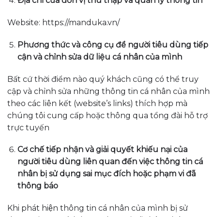
Địa chỉ của đơn vị thu thập và quản lý thông tin
Website: https://manduka.vn/
Phương thức và công cụ để người tiêu dùng tiếp
cận và chỉnh sửa dữ liệu cá nhân của mình
Bất cứ thời điểm nào quý khách cũng có thể truy
cập và chỉnh sửa những thông tin cá nhân của mình
theo các liên kết (website’s links) thích hợp mà
chúng tôi cung cấp hoặc thông qua tổng đài hỗ trợ
trực tuyến
Cơ chế tiếp nhận và giải quyết khiếu nại của
người tiêu dùng liên quan đến việc thông tin cá
nhân bị sử dụng sai mục đích hoặc phạm vi đã
thông báo
Khi phát hiện thông tin cá nhân của mình bị sử