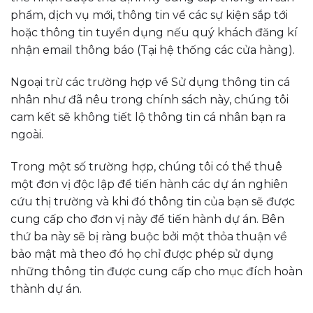
phẩm, dịch vụ mới, thông tin về các sự kiện sắp tới
hoặc thông tin tuyển dụng nếu quý khách đăng kí
nhận email thông báo (Tại hệ thống các cửa hàng).
Ngoại trừ các trường hợp về Sử dụng thông tin cá
nhân như đã nêu trong chính sách này, chúng tôi
cam kết sẽ không tiết lộ thông tin cá nhân bạn ra
ngoài.
Trong một số trường hợp, chúng tôi có thể thuê
một đơn vị độc lập để tiến hành các dự án nghiên
cứu thị trường và khi đó thông tin của bạn sẽ được
cung cấp cho đơn vị này để tiến hành dự án. Bên
thứ ba này sẽ bị ràng buộc bởi một thỏa thuận về
bảo mật mà theo đó họ chỉ được phép sử dụng
những thông tin được cung cấp cho mục đích hoàn
thành dự án.