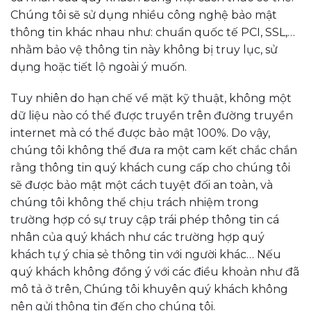
Chúng tôi sẽ sử dụng nhiều công nghệ bảo mật
thông tin khác nhau như: chuẩn quốc tế PCI, SSL,…
nhằm bảo vệ thông tin này không bị truy lục, sử
dụng hoặc tiết lộ ngoài ý muốn.
Tuy nhiên do hạn chế về mặt kỹ thuật, không một
dữ liệu nào có thể được truyền trên đường truyền
internet mà có thể được bảo mật 100%. Do vậy,
chúng tôi không thể đưa ra một cam kết chắc chắn
rằng thông tin quý khách cung cấp cho chúng tôi
sẽ được bảo mật một cách tuyệt đối an toàn, và
chúng tôi không thể chịu trách nhiệm trong
trường hợp có sự truy cập trái phép thông tin cá
nhân của quý khách như các trường hợp quý
khách tự ý chia sẻ thông tin với người khác… Nếu
quý khách không đồng ý với các điều khoản như đã
mô tả ở trên, Chúng tôi khuyên quý khách không
nên gửi thông tin đến cho chúng tôi.