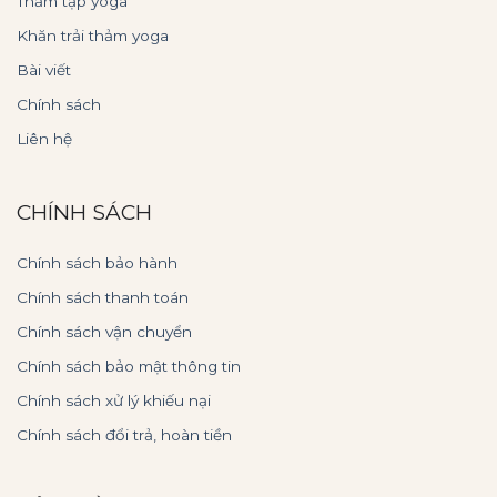
Thảm tập yoga
Khăn trải thảm yoga
Bài viết
Chính sách
Liên hệ
CHÍNH SÁCH
Chính sách bảo hành
Chính sách thanh toán
Chính sách vận chuyển
Chính sách bảo mật thông tin
Chính sách xử lý khiếu nại
Chính sách đổi trả, hoàn tiền