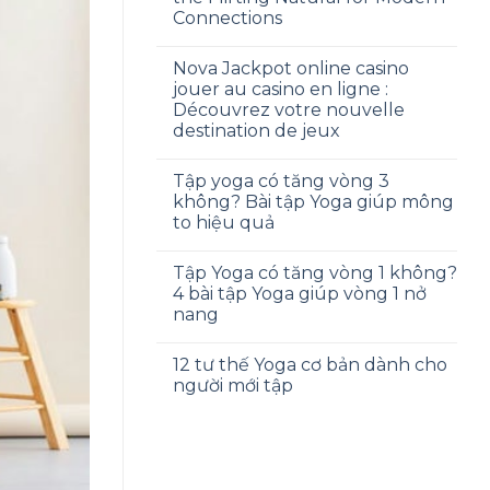
Connections
Nova Jackpot online casino
jouer au casino en ligne :
Découvrez votre nouvelle
destination de jeux
Tập yoga có tăng vòng 3
không? Bài tập Yoga giúp mông
to hiệu quả
Tập Yoga có tăng vòng 1 không?
4 bài tập Yoga giúp vòng 1 nở
nang
12 tư thế Yoga cơ bản dành cho
người mới tập