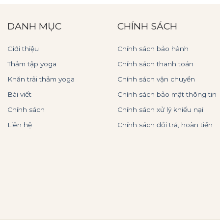
DANH MỤC
CHÍNH SÁCH
Giới thiệu
Chính sách bảo hành
Thảm tập yoga
Chính sách thanh toán
Khăn trải thảm yoga
Chính sách vận chuyển
Bài viết
Chính sách bảo mật thông tin
Chính sách
Chính sách xử lý khiếu nại
Liên hệ
Chính sách đổi trả, hoàn tiền