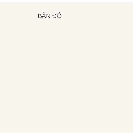
BẢN ĐỒ