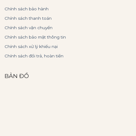
Chính sách bảo hành
Chính sách thanh toán
Chính sách vận chuyển
Chính sách bảo mật thông tin
Chính sách xử lý khiếu nại
Chính sách đổi trả, hoàn tiền
BẢN ĐỒ