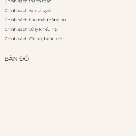
Chính sách thanh toán
Chính sách vận chuyển
Chính sách bảo mật thông tin
Chính sách xử lý khiếu nại
Chính sách đổi trả, hoàn tiền
BẢN ĐỒ