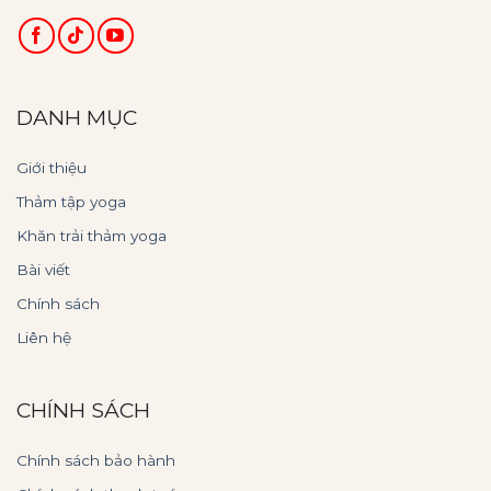
DANH MỤC
Giới thiệu
Thảm tập yoga
Khăn trải thảm yoga
Bài viết
Chính sách
Liên hệ
CHÍNH SÁCH
Chính sách bảo hành