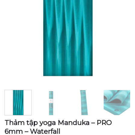
Thảm tập yoga Manduka – PRO
6mm – Waterfall