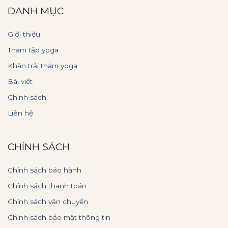
DANH MỤC
Giới thiệu
Thảm tập yoga
Khăn trải thảm yoga
Bài viết
Chính sách
Liên hệ
CHÍNH SÁCH
Chính sách bảo hành
Chính sách thanh toán
Chính sách vận chuyển
Chính sách bảo mật thông tin