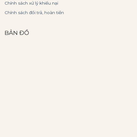
Chính sách xử lý khiếu nại
Chính sách đổi trả, hoàn tiền
BẢN ĐỒ