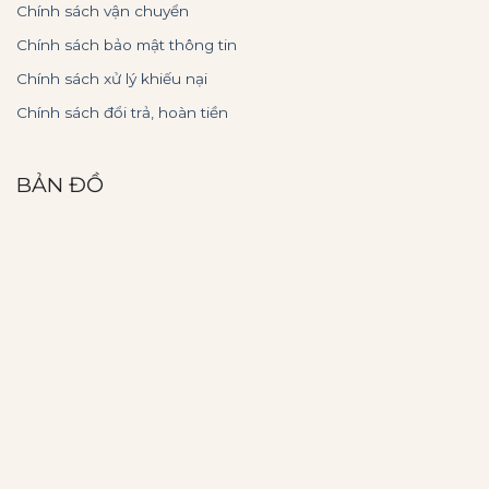
Chính sách vận chuyển
Chính sách bảo mật thông tin
Chính sách xử lý khiếu nại
Chính sách đổi trả, hoàn tiền
BẢN ĐỒ