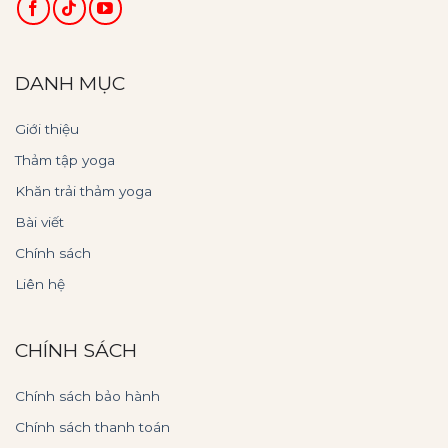
DANH MỤC
Giới thiệu
Thảm tập yoga
Khăn trải thảm yoga
Bài viết
Chính sách
Liên hệ
CHÍNH SÁCH
Chính sách bảo hành
Chính sách thanh toán