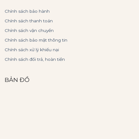
Chính sách bảo hành
Chính sách thanh toán
Chính sách vận chuyển
Chính sách bảo mật thông tin
Chính sách xử lý khiếu nại
Chính sách đổi trả, hoàn tiền
BẢN ĐỒ