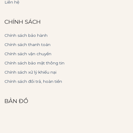
Liên hệ
CHÍNH SÁCH
Chính sách bảo hành
Chính sách thanh toán
Chính sách vận chuyển
Chính sách bảo mật thông tin
Chính sách xử lý khiếu nại
Chính sách đổi trả, hoàn tiền
BẢN ĐỒ