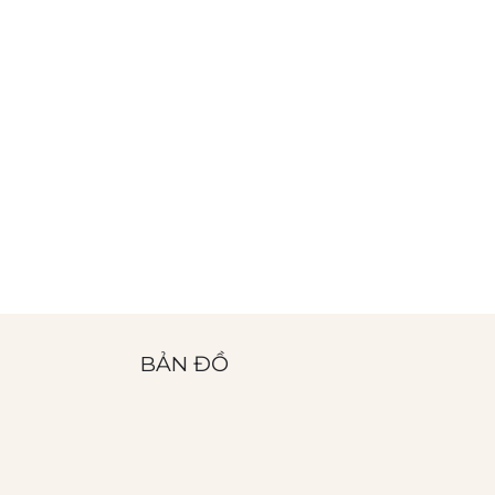
BẢN ĐỒ