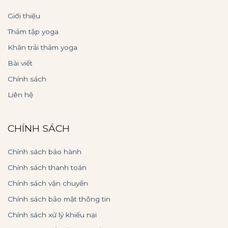
Giới thiệu
Thảm tập yoga
Khăn trải thảm yoga
Bài viết
Chính sách
Liên hệ
CHÍNH SÁCH
Chính sách bảo hành
Chính sách thanh toán
Chính sách vận chuyển
Chính sách bảo mật thông tin
Chính sách xử lý khiếu nại