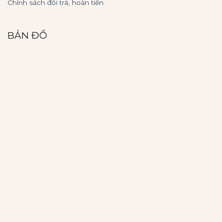
Chính sách đổi trả, hoàn tiền
BẢN ĐỒ