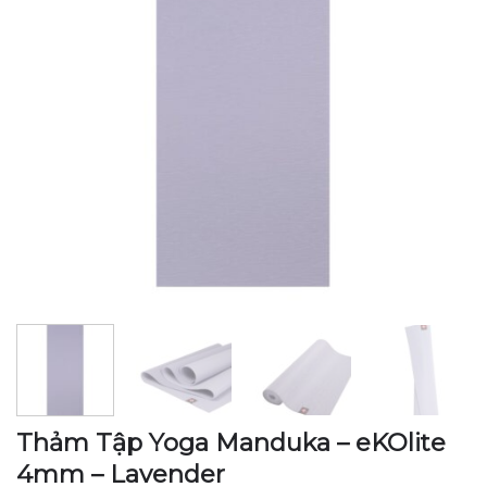
Thảm Tập Yoga Manduka – eKOlite
4mm – Lavender