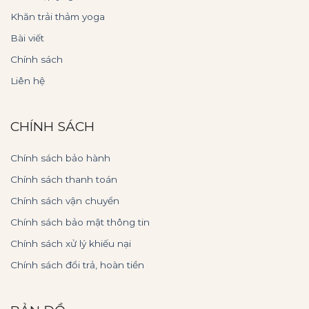
Khăn trải thảm yoga
Bài viết
Chính sách
Liên hệ
CHÍNH SÁCH
Chính sách bảo hành
Chính sách thanh toán
Chính sách vận chuyển
Chính sách bảo mật thông tin
Chính sách xử lý khiếu nại
Chính sách đổi trả, hoàn tiền