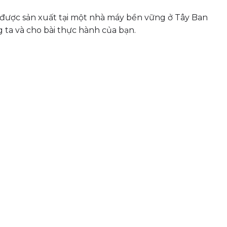
 được sản xuất tại một nhà máy bền vững ở Tây Ban
 ta và cho bài thực hành của bạn.