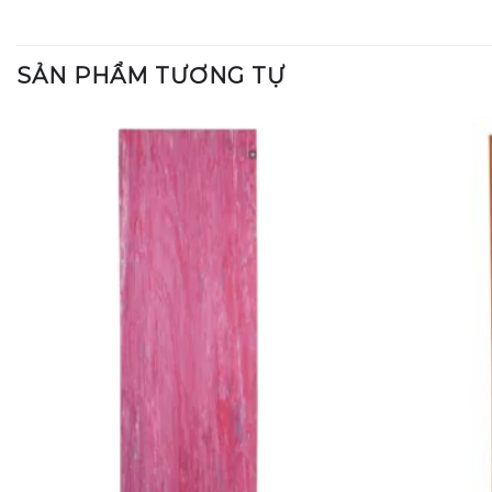
SẢN PHẨM TƯƠNG TỰ