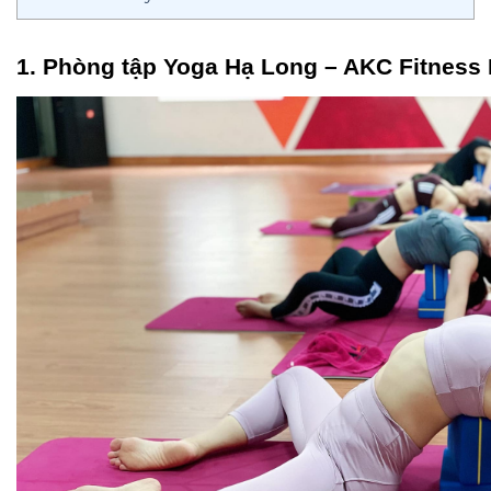
1. Phòng tập Yoga Hạ Long – AKC Fitness