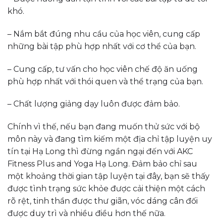
khó.
– Nắm bắt đúng nhu cầu của học viên, cung cấp
những bài tập phù hợp nhất với cơ thể của bạn.
– Cung cấp, tư vấn cho học viên chế độ ăn uống
phù hợp nhất với thói quen và thể trạng của bạn.
– Chất lượng giảng dạy luôn được đảm bảo.
Chính vì thế, nếu bạn đang muốn thử sức với bộ
môn này và đang tìm kiếm một địa chỉ tập luyện uy
tín tại Hạ Long thì đừng ngần ngại đến với AKC
Fitness Plus and Yoga Hạ Long. Đảm bảo chỉ sau
một khoảng thời gian tập luyện tại đây, bạn sẽ thấy
được tình trạng sức khỏe được cải thiện một cách
rõ rệt, tinh thần được thư giãn, vóc dáng cân đối
được duy trì và nhiều điều hơn thế nữa.