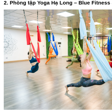
2. Phòng tập Yoga Hạ Long – Blue Fitness