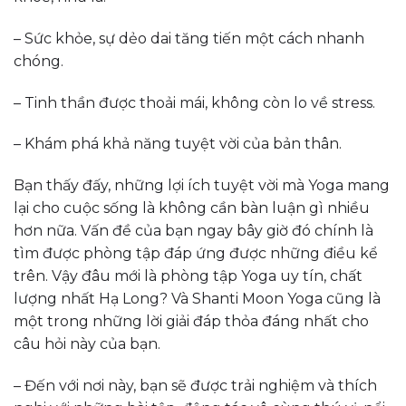
– Sức khỏe, sự dẻo dai tăng tiến một cách nhanh
chóng.
– Tinh thần được thoải mái, không còn lo về stress.
– Khám phá khả năng tuyệt vời của bản thân.
Bạn thấy đấy, những lợi ích tuyệt vời mà Yoga mang
lại cho cuộc sống là không cần bàn luận gì nhiều
hơn nữa. Vấn đề của bạn ngay bây giờ đó chính là
tìm được phòng tập đáp ứng được những điều kể
trên. Vậy đâu mới là phòng tập Yoga uy tín, chất
lượng nhất Hạ Long? Và Shanti Moon Yoga cũng là
một trong những lời giải đáp thỏa đáng nhất cho
câu hỏi này của bạn.
– Đến với nơi này, bạn sẽ được trải nghiệm và thích