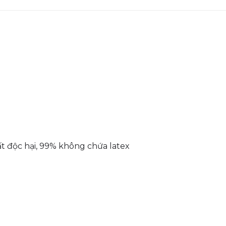
t độc hại, 99% không chứa latex