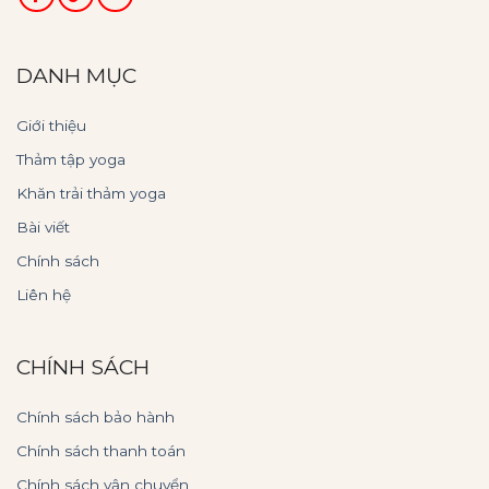
DANH MỤC
Giới thiệu
Thảm tập yoga
Khăn trải thảm yoga
Bài viết
Chính sách
Liên hệ
CHÍNH SÁCH
Chính sách bảo hành
Chính sách thanh toán
Chính sách vận chuyển