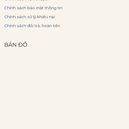
Chính sách bảo mật thông tin
Chính sách xử lý khiếu nại
Chính sách đổi trả, hoàn tiền
BẢN ĐỒ