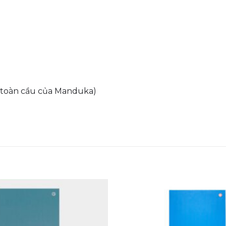
h toàn cầu của Manduka)