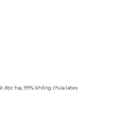
t độc hại, 99% không chứa latex