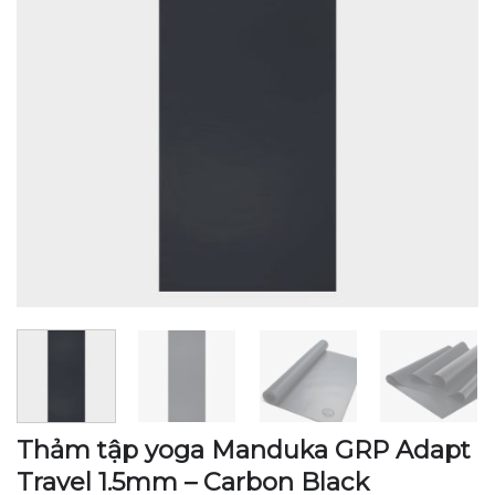
Thảm tập yoga Manduka GRP Adapt
Travel 1.5mm – Carbon Black