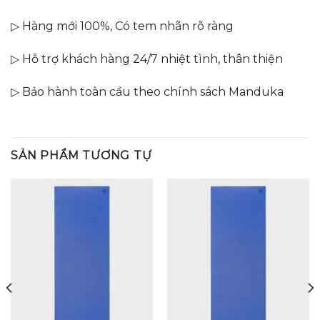
▷ Hàng mới 100%, Có tem nhãn rõ ràng
▷ Hỗ trợ khách hàng 24/7 nhiệt tình, thân thiện
▷ Bảo hành toàn cầu theo chính sách Manduka
SẢN PHẨM TƯƠNG TỰ