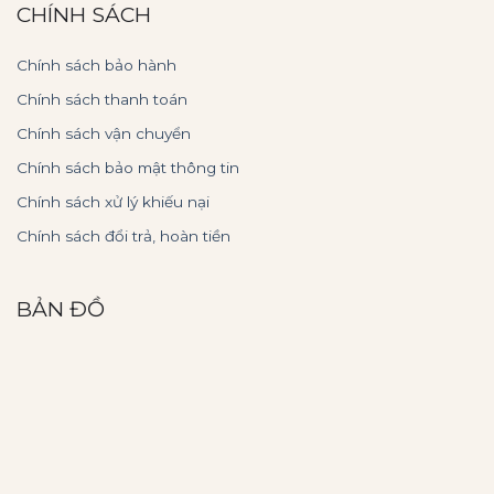
CHÍNH SÁCH
Chính sách bảo hành
Chính sách thanh toán
Chính sách vận chuyển
Chính sách bảo mật thông tin
Chính sách xử lý khiếu nại
Chính sách đổi trả, hoàn tiền
BẢN ĐỒ