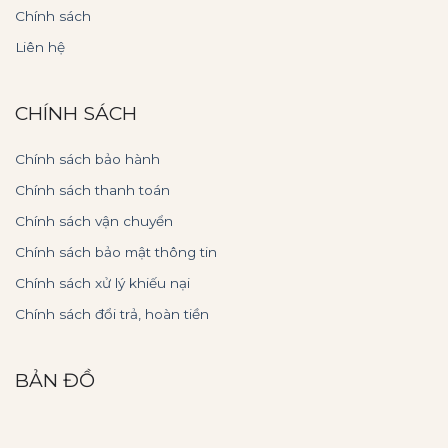
Chính sách
Liên hệ
CHÍNH SÁCH
Chính sách bảo hành
Chính sách thanh toán
Chính sách vận chuyển
Chính sách bảo mật thông tin
Chính sách xử lý khiếu nại
Chính sách đổi trả, hoàn tiền
BẢN ĐỒ