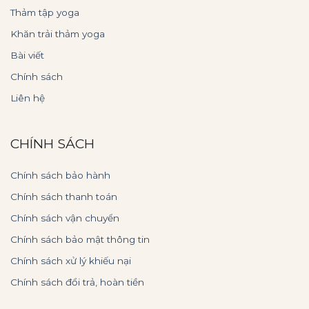
Thảm tập yoga
Khăn trải thảm yoga
Bài viết
Chính sách
Liên hệ
CHÍNH SÁCH
Chính sách bảo hành
Chính sách thanh toán
Chính sách vận chuyển
Chính sách bảo mật thông tin
Chính sách xử lý khiếu nại
Chính sách đổi trả, hoàn tiền