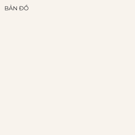
BẢN ĐỒ