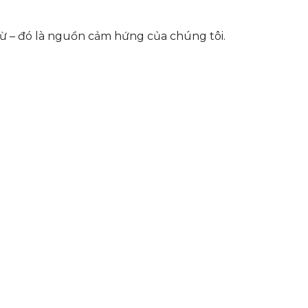
từ – đó là nguồn cảm hứng của chúng tôi.