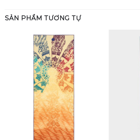
SẢN PHẨM TƯƠNG TỰ