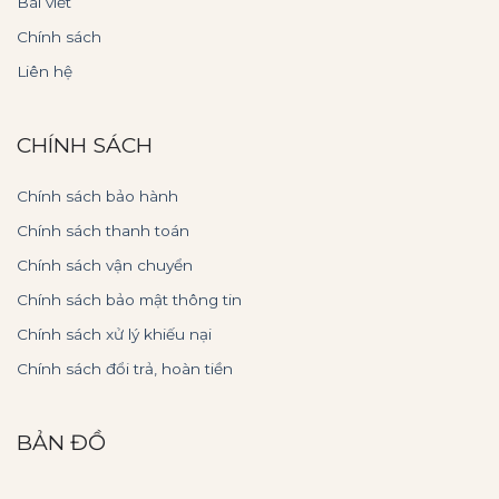
Bài viết
Chính sách
Liên hệ
CHÍNH SÁCH
Chính sách bảo hành
Chính sách thanh toán
Chính sách vận chuyển
Chính sách bảo mật thông tin
Chính sách xử lý khiếu nại
Chính sách đổi trả, hoàn tiền
BẢN ĐỒ