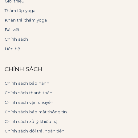
Giới thiệu
Thảm tập yoga
Khăn trải thảm yoga
Bài viết
Chính sách
Liên hệ
CHÍNH SÁCH
Chính sách bảo hành
Chính sách thanh toán
Chính sách vận chuyển
Chính sách bảo mật thông tin
Chính sách xử lý khiếu nại
Chính sách đổi trả, hoàn tiền