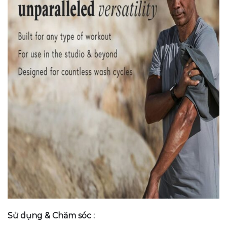
Sử dụng & Chăm sóc :