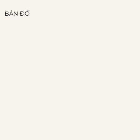
BẢN ĐỒ