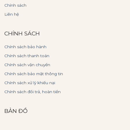
Chính sách
Liên hệ
CHÍNH SÁCH
Chính sách bảo hành
Chính sách thanh toán
Chính sách vận chuyển
Chính sách bảo mật thông tin
Chính sách xử lý khiếu nại
Chính sách đổi trả, hoàn tiền
BẢN ĐỒ