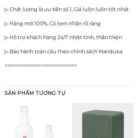
▷ Chất lượng là ưu tiên số 1, Giá luôn luôn tốt nhất
▷ Hàng mới 100%, Có tem nhãn rõ ràng
▷ Hỗ trợ khách hàng 24/7 nhiệt tình, thân thiện
▷ Bảo hành toàn cầu theo chính sách Manduka
==========================
SẢN PHẨM TƯƠNG TỰ